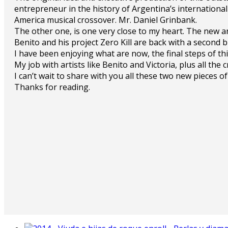
entrepreneur in the history of Argentina’s internationa
America musical crossover. Mr. Daniel Grinbank.
The other one, is one very close to my heart. The new a
Benito and his project Zero Kill are back with a second br
I have been enjoying what are now, the final steps of thi
My job with artists like Benito and Victoria, plus all th
I can’t wait to share with you all these two new pieces o
Thanks for reading.